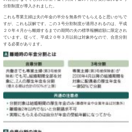
分割制度が導入されました。
これも専業主婦は夫の年金の半分を無条件でもらえると思いがちで
すが、これも誤解です。この３号分割制度が適用されるのは、平成
２０年４月から離婚するまでの期間の夫の標準報酬総額に限定され
ています。従って、平成２０年３月以前は対象外なので、合意分割
する必要があります。