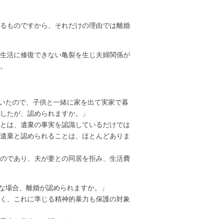
るものですから、それだけの理由では離婚
生活に修復できない亀裂を生じ夫婦関係が
。
いたので、子供と一緒に家を出て実家で暮
したが、認められますか。」
とは、遺棄の事実を認識しているだけでは
遺棄と認められることは、ほとんどありま
のであり、夫が妻との同居を拒み、生活費
な場合、離婚が認められますか。」
く、これに準じる精神的暴力も保護の対象