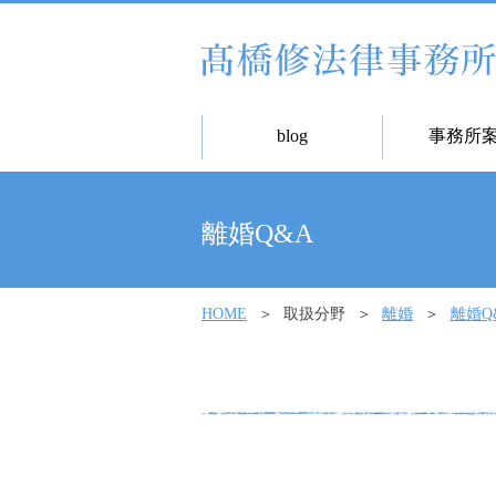
blog
事務所
離婚Q&A
HOME
取扱分野
離婚
離婚Q