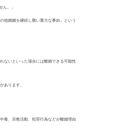
せん。」
の他婚姻を継続し難い重大な事由」という
れないといった場合には離婚できる可能性
があります。
中毒、宗教活動、犯罪行為などが離婚理由