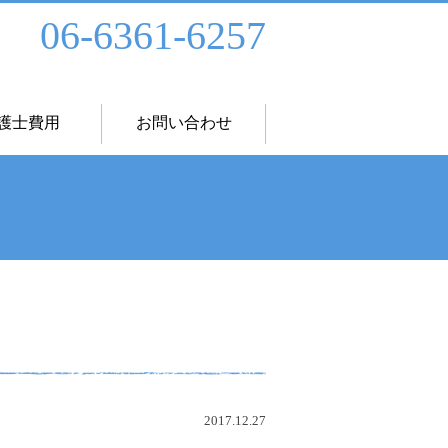
06-6361-6257
護士費用
お問い合わせ
2017.12.27