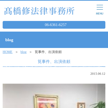
06-6361-6257
blog
HOME
blog
筧事件、出演依頼
筧事件、出演依頼
2015.06.12