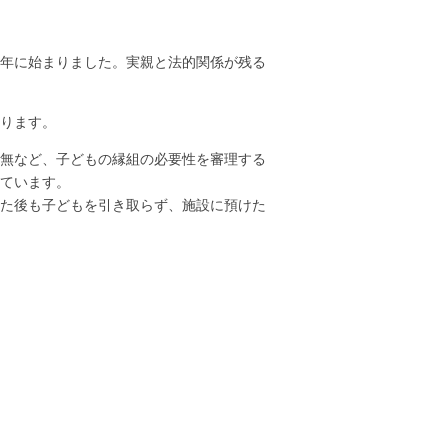
8年に始まりました。実親と法的関係が残る
ります。
無など、子どもの縁組の必要性を審理する
ています。
た後も子どもを引き取らず、施設に預けた