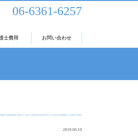
06-6361-6257
護士費用
お問い合わせ
2019.06.10