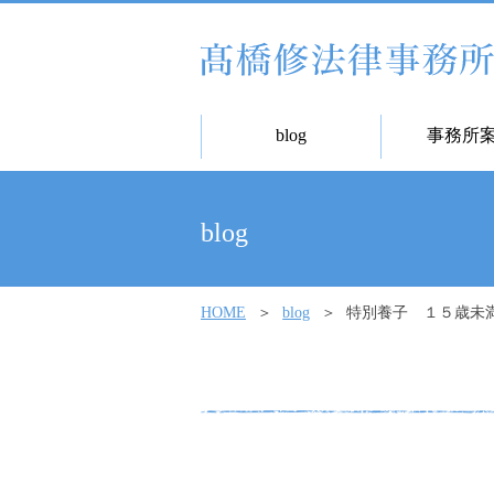
blog
事務所
blog
HOME
blog
特別養子 １５歳未