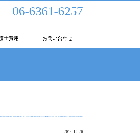
06-6361-6257
護士費用
お問い合わせ
2016.10.26