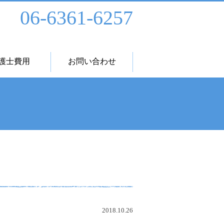
06-6361-6257
護士費用
お問い合わせ
2018.10.26