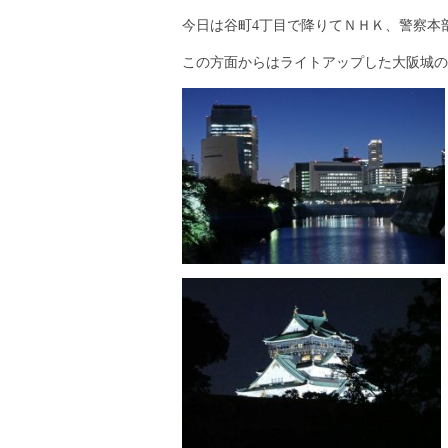
今日は谷町4丁目で降りてＮＨＫ、警察本
この方面からはライトアップした大阪城の