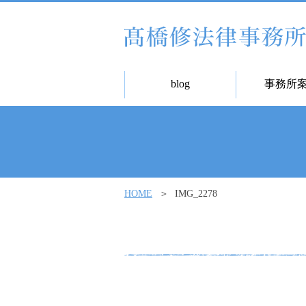
blog
事務所
HOME
IMG_2278