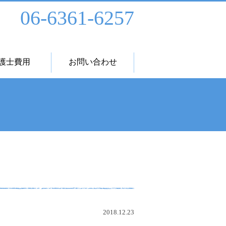
06-6361-6257
護士費用
お問い合わせ
2018.12.23