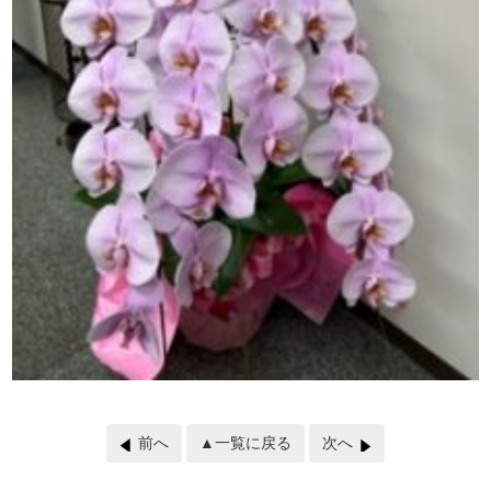
前へ
▲一覧に戻る
次へ