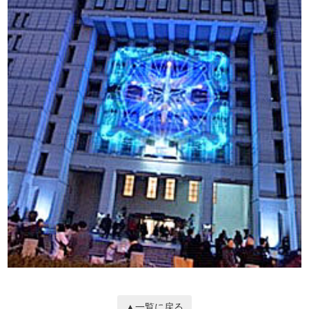
▲一覧に戻る