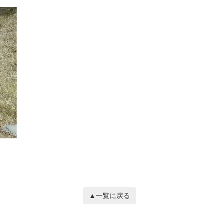
▲一覧に戻る