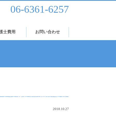
06-6361-6257
護士費用
お問い合わせ
2018.10.27